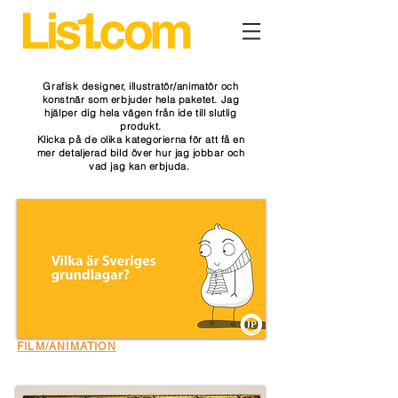
Grafisk designer, illustratör/animatör och
konstnär som erbjuder hela paketet. Jag
hjälper dig hela vägen från ide till slutlig
produkt.
Klicka på de olika kategorierna för att få en
mer detaljerad bild över hur jag jobbar och
vad jag kan erbjuda.
FILM/ANIMATION