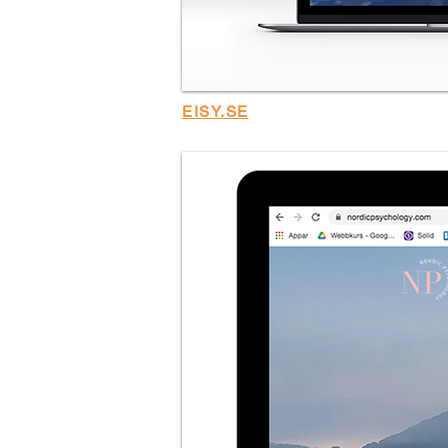
EISY.SE