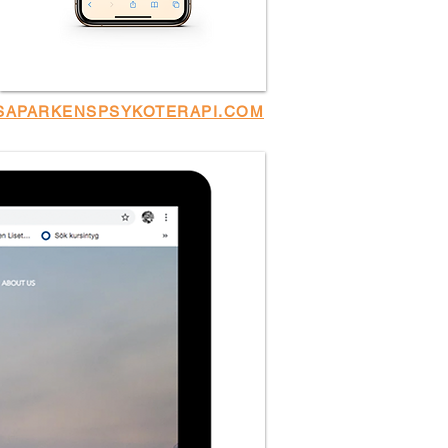
SAPARKENSPSYKOTERAPI.COM