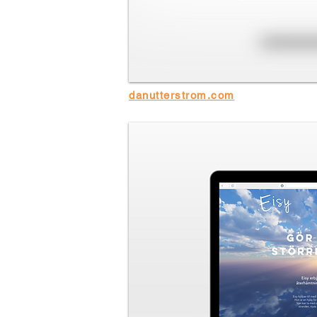
danutterstrom.com